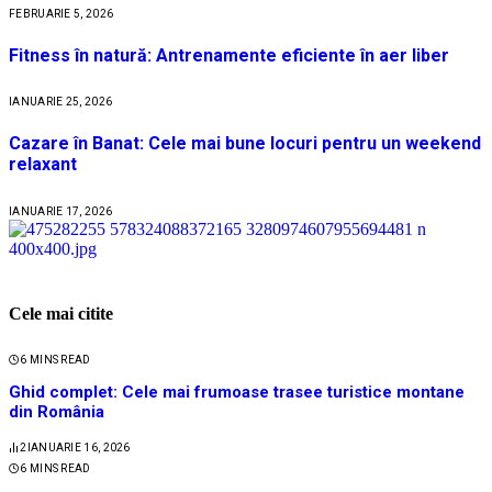
FEBRUARIE 5, 2026
Fitness în natură: Antrenamente eficiente în aer liber
IANUARIE 25, 2026
Cazare în Banat: Cele mai bune locuri pentru un weekend
relaxant
IANUARIE 17, 2026
Cele mai citite
6 MINS READ
Ghid complet: Cele mai frumoase trasee turistice montane
din România
2
IANUARIE 16, 2026
6 MINS READ