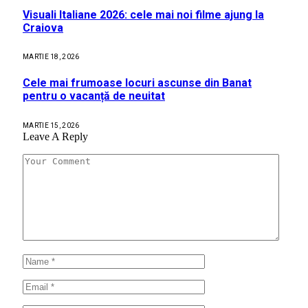
Visuali Italiane 2026: cele mai noi filme ajung la
Craiova
MARTIE 18, 2026
Cele mai frumoase locuri ascunse din Banat
pentru o vacanță de neuitat
MARTIE 15, 2026
Leave A Reply