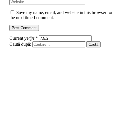
Save my name, email, and website in this browser for
the next time I comment.
Current ye@r
*
Caută după: