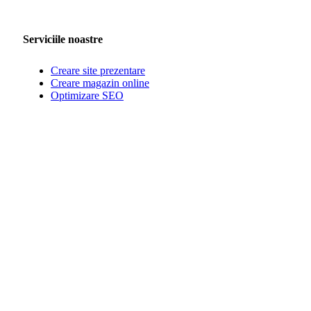
Serviciile noastre
Creare site prezentare
Creare magazin online
Optimizare SEO