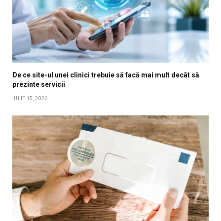
De ce site-ul unei clinici trebuie să facă mai mult decât să
prezinte servicii
IULIE 15, 2026