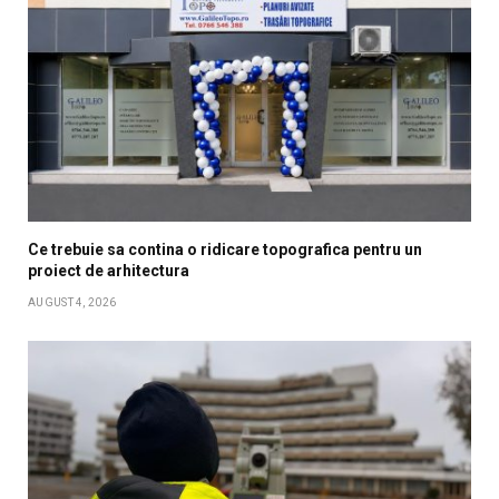
Ce trebuie sa contina o ridicare topografica pentru un
proiect de arhitectura
AUGUST 4, 2026