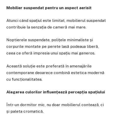
Mobilier suspendat pentru un aspect aerisit
Atunci când spațiul este limitat, mobilierul suspendat
contribuie la senzația de cameră mai mare.
Noptierele suspendate, polițele minimaliste și
corpurile montate pe perete lasă podeaua liberă,
ceea ce oferă impresia unui spațiu mai generos.
Această soluție este preferată în amenajările
contemporane deoarece combină estetica modernă
cu funcționalitatea.
Alegerea culorilor influențează percepția spațiului
Într-un dormitor mic, nu doar mobilierul contează, ci
și paleta cromatică.