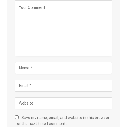
Save my name, email, and website in this browser
for the next time I comment.