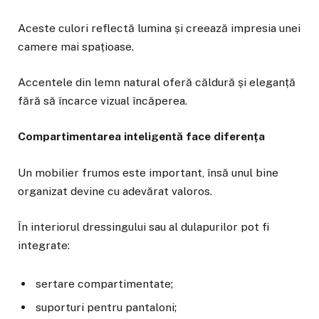
Aceste culori reflectă lumina și creează impresia unei
camere mai spațioase.
Accentele din lemn natural oferă căldură și eleganță
fără să încarce vizual încăperea.
Compartimentarea inteligentă face diferența
Un mobilier frumos este important, însă unul bine
organizat devine cu adevărat valoros.
În interiorul dressingului sau al dulapurilor pot fi
integrate:
sertare compartimentate;
suporturi pentru pantaloni;