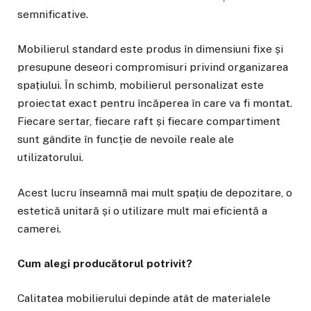
semnificative.
Mobilierul standard este produs în dimensiuni fixe și
presupune deseori compromisuri privind organizarea
spațiului. În schimb, mobilierul personalizat este
proiectat exact pentru încăperea în care va fi montat.
Fiecare sertar, fiecare raft și fiecare compartiment
sunt gândite în funcție de nevoile reale ale
utilizatorului.
Acest lucru înseamnă mai mult spațiu de depozitare, o
estetică unitară și o utilizare mult mai eficientă a
camerei.
Cum alegi producătorul potrivit?
Calitatea mobilierului depinde atât de materialele