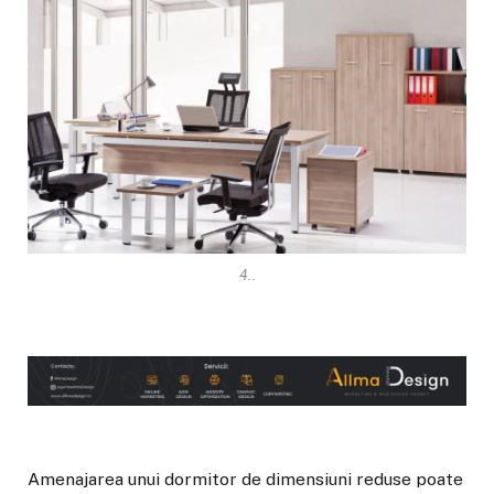
4..
Amenajarea unui dormitor de dimensiuni reduse poate