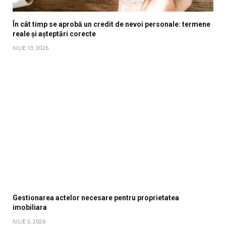
În cât timp se aprobă un credit de nevoi personale: termene
reale și așteptări corecte
IULIE 13, 2026
Gestionarea actelor necesare pentru proprietatea
imobiliara
IULIE 5, 2026