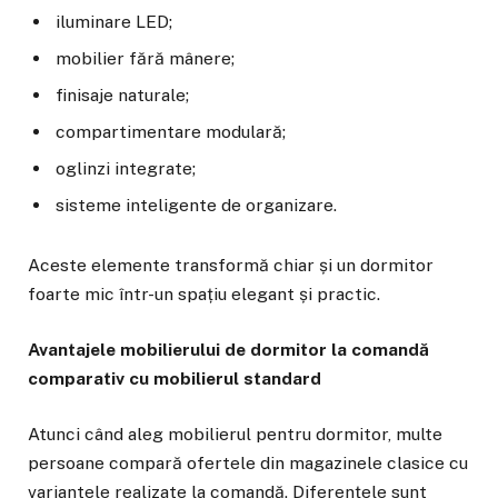
iluminare LED;
mobilier fără mânere;
finisaje naturale;
compartimentare modulară;
oglinzi integrate;
sisteme inteligente de organizare.
Aceste elemente transformă chiar și un dormitor
foarte mic într-un spațiu elegant și practic.
Avantajele mobilierului de dormitor la comandă
comparativ cu mobilierul standard
Atunci când aleg mobilierul pentru dormitor, multe
persoane compară ofertele din magazinele clasice cu
variantele realizate la comandă. Diferențele sunt