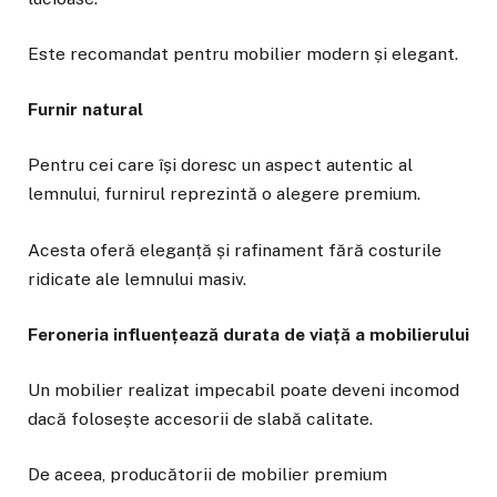
Este recomandat pentru mobilier modern și elegant.
Furnir natural
Pentru cei care își doresc un aspect autentic al
lemnului, furnirul reprezintă o alegere premium.
Acesta oferă eleganță și rafinament fără costurile
ridicate ale lemnului masiv.
Feroneria influențează durata de viață a mobilierului
Un mobilier realizat impecabil poate deveni incomod
dacă folosește accesorii de slabă calitate.
De aceea, producătorii de mobilier premium