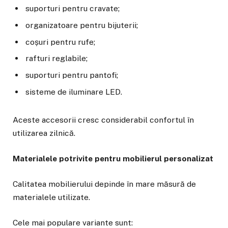
suporturi pentru cravate;
organizatoare pentru bijuterii;
coșuri pentru rufe;
rafturi reglabile;
suporturi pentru pantofi;
sisteme de iluminare LED.
Aceste accesorii cresc considerabil confortul în
utilizarea zilnică.
Materialele potrivite pentru mobilierul personalizat
Calitatea mobilierului depinde în mare măsură de
materialele utilizate.
Cele mai populare variante sunt: