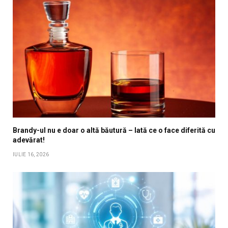
Brandy-ul nu e doar o altă băutură – Iată ce o face diferită cu
adevărat!
IULIE 16, 2026