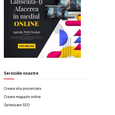
Serviciile noastre
Creare site prezentare
Creare magazin online
Optimizare SEO