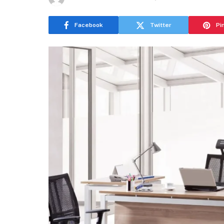
Facebook
Twitter
Pi