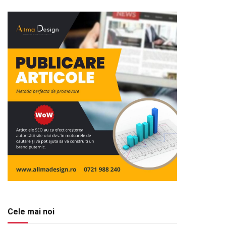
Cele mai noi