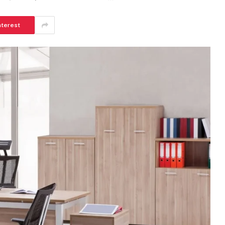
nterest