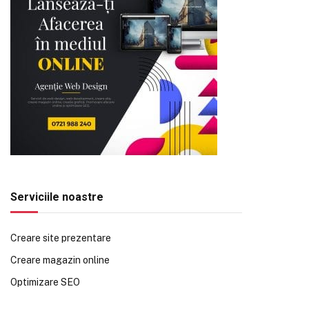
Serviciile noastre
Creare site prezentare
Creare magazin online
Optimizare SEO