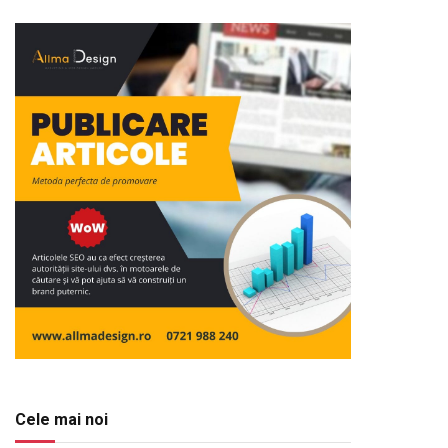
Cele mai noi