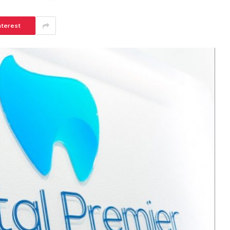
nterest