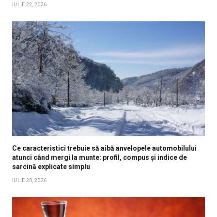
IULIE 22, 2026
Ce caracteristici trebuie să aibă anvelopele automobilului
atunci când mergi la munte: profil, compus și indice de
sarcină explicate simplu
IULIE 20, 2026