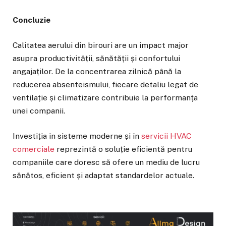
Concluzie
Calitatea aerului din birouri are un impact major
asupra productivității, sănătății și confortului
angajaților. De la concentrarea zilnică până la
reducerea absenteismului, fiecare detaliu legat de
ventilație și climatizare contribuie la performanța
unei companii.
Investiția în sisteme moderne și în
servicii HVAC
comerciale
reprezintă o soluție eficientă pentru
companiile care doresc să ofere un mediu de lucru
sănătos, eficient și adaptat standardelor actuale.