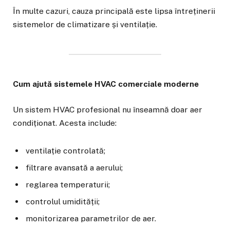
În multe cazuri, cauza principală este lipsa întreținerii
sistemelor de climatizare și ventilație.
Cum ajută sistemele HVAC comerciale moderne
Un sistem HVAC profesional nu înseamnă doar aer
condiționat. Acesta include:
ventilație controlată;
filtrare avansată a aerului;
reglarea temperaturii;
controlul umidității;
monitorizarea parametrilor de aer.