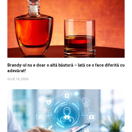
Brandy-ul nu e doar o altă băutură – Iată ce o face diferită cu
adevărat!
IULIE 16, 2026