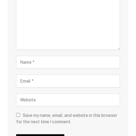
Save my name, email, and website in this browser
for the next time I comment.