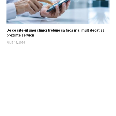
De ce site-ul unei clinici trebuie să facă mai mult decât să
prezinte servicii
IULIE 15, 2026