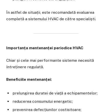
În astfel de situații, este recomandată evaluarea
completă a sistemului HVAC de către specialiști.
Importanța mentenanței periodice HVAC
Chiar și cele mai performante sisteme necesită
întreținere regulată.
Beneficiile mentenanței:
prelungirea duratei de viață a echipamentelor;
reducerea consumului energetic;
prevenirea defecțiunilor costisitoare;