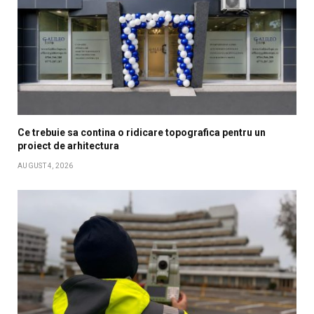
Ce trebuie sa contina o ridicare topografica pentru un
proiect de arhitectura
AUGUST 4, 2026