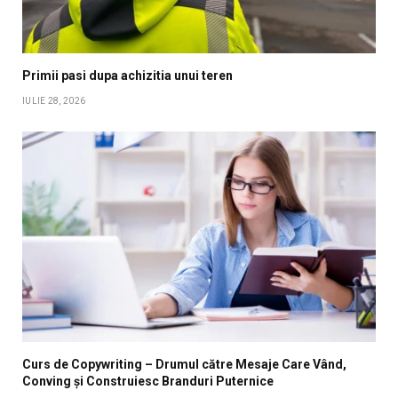
Primii pasi dupa achizitia unui teren
IULIE 28, 2026
Curs de Copywriting – Drumul către Mesaje Care Vând,
Conving și Construiesc Branduri Puternice