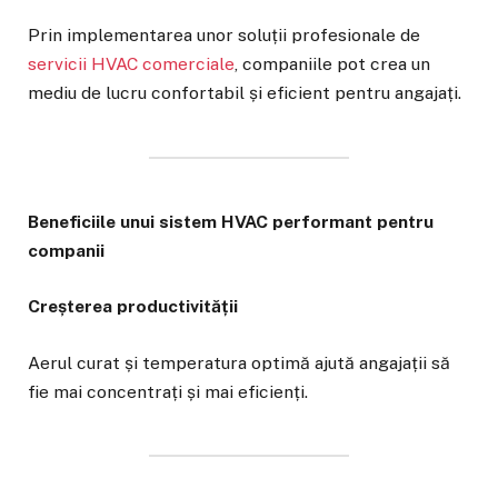
Prin implementarea unor soluții profesionale de
servicii HVAC comerciale
, companiile pot crea un
mediu de lucru confortabil și eficient pentru angajați.
Beneficiile unui sistem HVAC performant pentru
companii
Creșterea productivității
Aerul curat și temperatura optimă ajută angajații să
fie mai concentrați și mai eficienți.