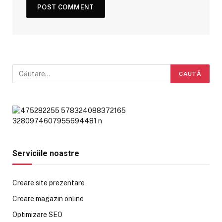
Serviciile noastre
Creare site prezentare
Creare magazin online
Optimizare SEO