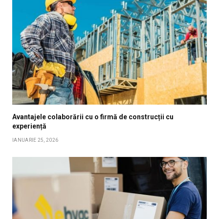
Avantajele colaborării cu o firmă de construcții cu
experiență
IANUARIE 25, 2026