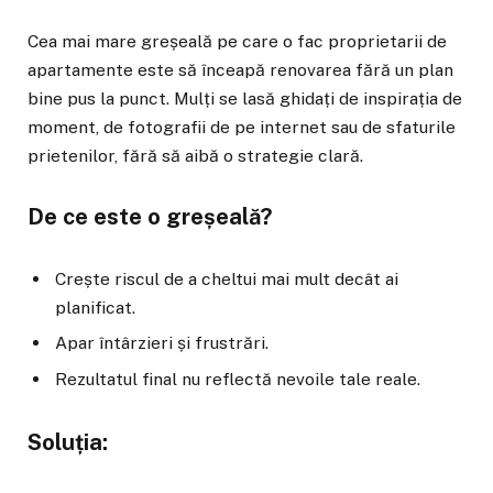
Cea mai mare greșeală pe care o fac proprietarii de
apartamente este să înceapă renovarea fără un plan
bine pus la punct. Mulți se lasă ghidați de inspirația de
moment, de fotografii de pe internet sau de sfaturile
prietenilor, fără să aibă o strategie clară.
De ce este o greșeală?
Crește riscul de a cheltui mai mult decât ai
planificat.
Apar întârzieri și frustrări.
Rezultatul final nu reflectă nevoile tale reale.
Soluția: