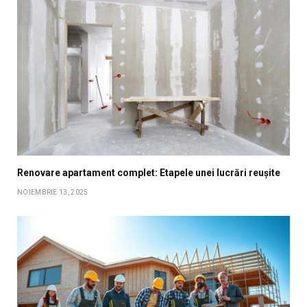
Renovare apartament complet: Etapele unei lucrări reușite
NOIEMBRIE 13, 2025