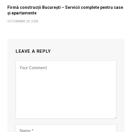
Firmă construcții București – Servicii complete pentru case
și apartamente
OCTOMBRIE 29, 2025
LEAVE A REPLY