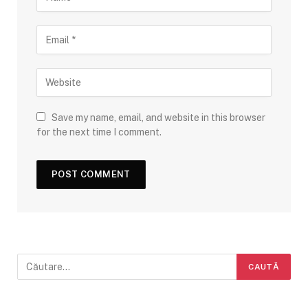
Save my name, email, and website in this browser
for the next time I comment.