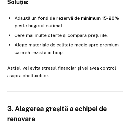
Soluția:
Adaugă un
fond de rezervă de minimum 15-20%
peste bugetul estimat.
Cere mai multe oferte și compară prețurile.
Alege materiale de calitate medie spre premium,
care să reziste în timp.
Astfel, vei evita stresul financiar și vei avea control
asupra cheltuielilor.
3. Alegerea greșită a echipei de
renovare