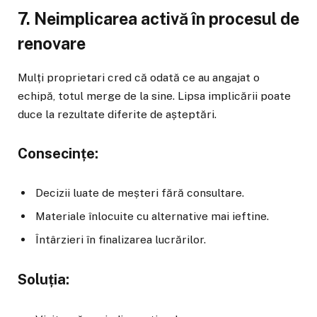
7. Neimplicarea activă în procesul de
renovare
Mulți proprietari cred că odată ce au angajat o
echipă, totul merge de la sine. Lipsa implicării poate
duce la rezultate diferite de așteptări.
Consecințe:
Decizii luate de meșteri fără consultare.
Materiale înlocuite cu alternative mai ieftine.
Întârzieri în finalizarea lucrărilor.
Soluția: