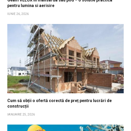
pentru lumina si aerisire
IUNIE 26, 2026
Cum să obții o ofertă corectă de preț pentru lucrări de
construcții
IANUARIE 25, 2026