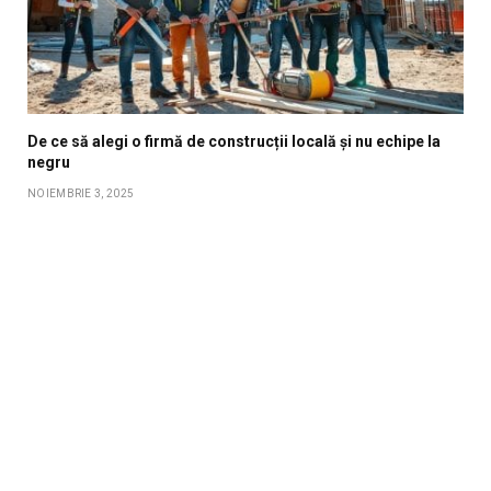
De ce să alegi o firmă de construcții locală și nu echipe la
negru
NOIEMBRIE 3, 2025