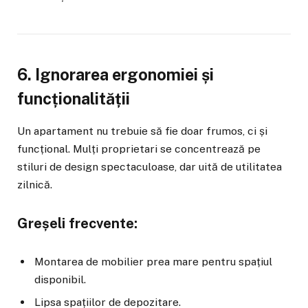
6. Ignorarea ergonomiei și
funcționalității
Un apartament nu trebuie să fie doar frumos, ci și
funcțional. Mulți proprietari se concentrează pe
stiluri de design spectaculoase, dar uită de utilitatea
zilnică.
Greșeli frecvente:
Montarea de mobilier prea mare pentru spațiul
disponibil.
Lipsa spațiilor de depozitare.