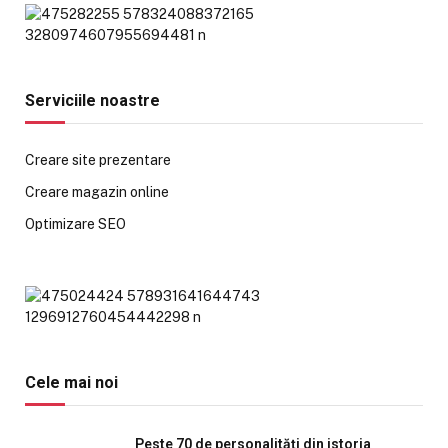
Serviciile noastre
Creare site prezentare
Creare magazin online
Optimizare SEO
Cele mai noi
Peste 70 de personalități din istoria