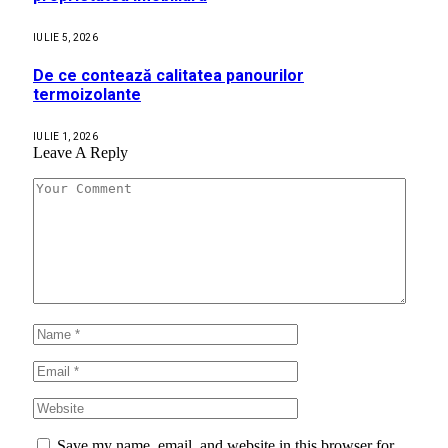
IULIE 5, 2026
De ce contează calitatea panourilor
termoizolante
IULIE 1, 2026
Leave A Reply
Save my name, email, and website in this browser for