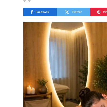
Facebook
Twitter
Pi