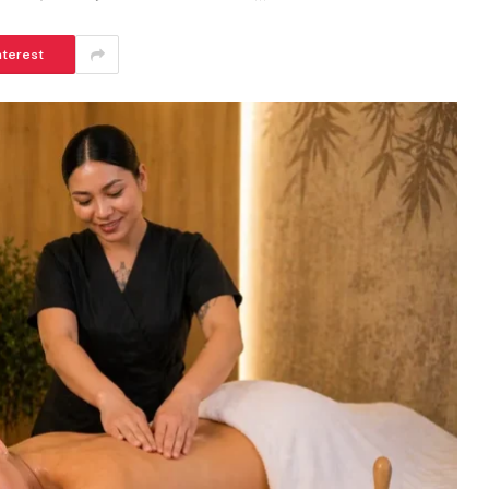
nterest