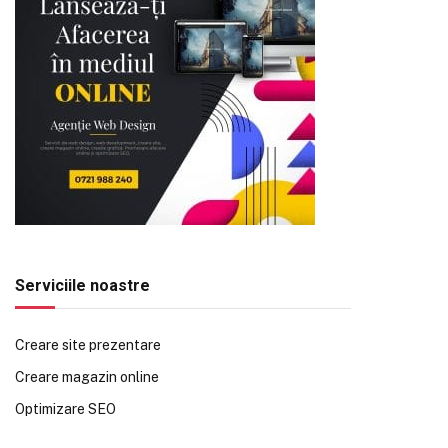
Serviciile noastre
Creare site prezentare
Creare magazin online
Optimizare SEO