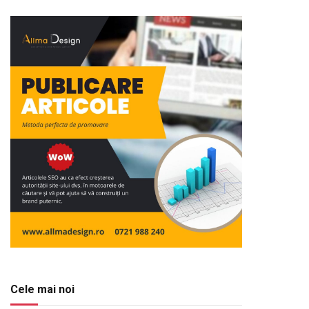
Cele mai noi