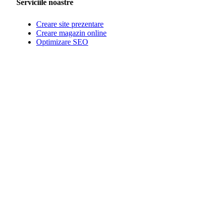
Serviciile noastre
Creare site prezentare
Creare magazin online
Optimizare SEO