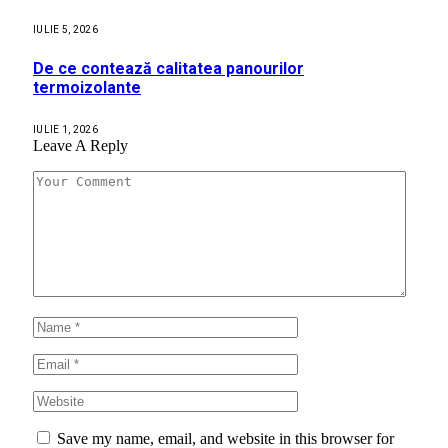
IULIE 5, 2026
De ce contează calitatea panourilor
termoizolante
IULIE 1, 2026
Leave A Reply
Save my name, email, and website in this browser for