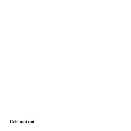
Cele mai noi