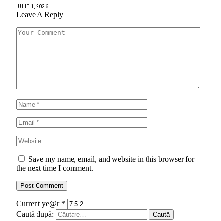
IULIE 1, 2026
Leave A Reply
Save my name, email, and website in this browser for
the next time I comment.
Current ye@r
*
Caută după: