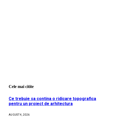
Cele mai citite
Ce trebuie sa contina o ridicare topografica
pentru un proiect de arhitectura
AUGUST 4, 2026